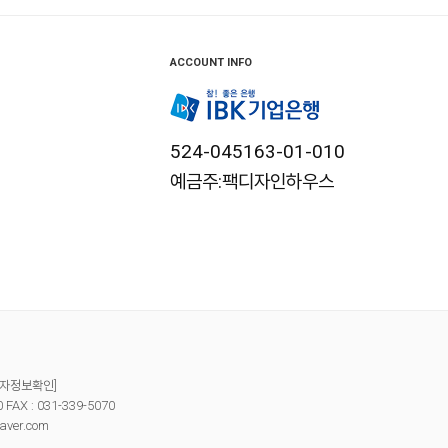
ACCOUNT INFO
524-045163-01-010
예금주:팩디자인하우스
자정보확인]
X : 031-339-5070
aver.com