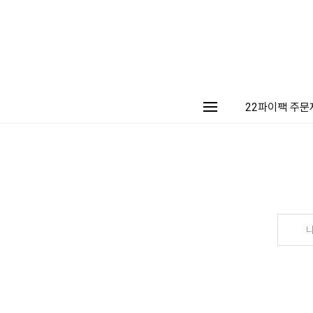
22파이팩 주문