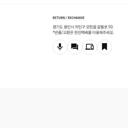
RETURN / EXCHANGE
경기도 용인시 처인구 모현읍 갈월로 90
*반품/교환은 한진택배를 이용해주세요.