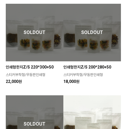
SOLDOUT
SOLDOUT
인쇄형한지Z/S 220*300+50
인쇄형한지Z/S 200*280+50
스티커부착형/무동판인쇄형
스티커부착형/무동판인쇄형
22,000원
18,000원
SOLDOUT