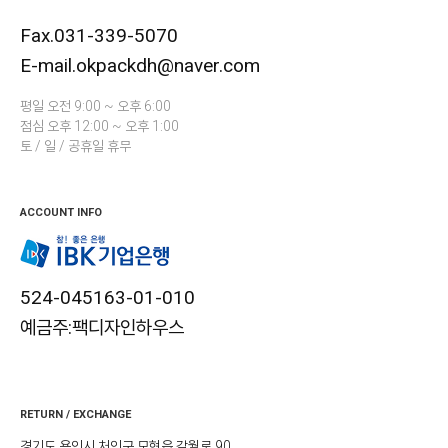
Fax.031-339-5070
E-mail.okpackdh@naver.com
평일 오전 9:00 ~ 오후 6:00
점심 오후 12:00 ~ 오후 1:00
토 / 일 / 공휴일 휴무
ACCOUNT INFO
524-045163-01-010
예금주:팩디자인하우스
RETURN / EXCHANGE
경기도 용인시 처인구 모현읍 갈월로 90