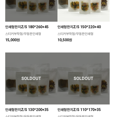
인쇄형한지Z/S 180*260+45
인쇄형한지Z/S 150*220+40
스티커부착형/무동판인쇄형
스티커부착형/무동판인쇄형
15,000원
10,500원
SOLDOUT
SOLDOUT
인쇄형한지Z/S 130*200+35
인쇄형한지Z/S 110*170+35
스티커부착형/무동판인쇄형
스티커부착형/무동판인쇄형