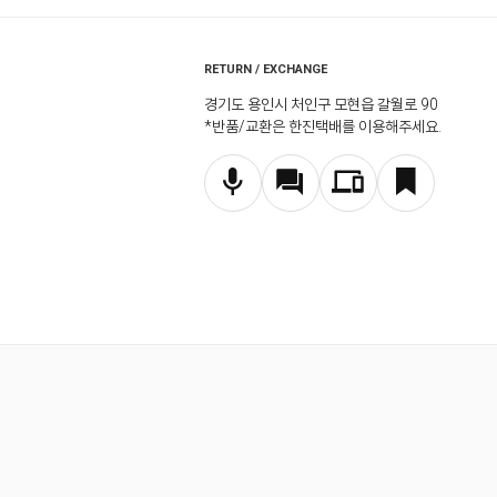
RETURN / EXCHANGE
경기도 용인시 처인구 모현읍 갈월로 90
*반품/교환은 한진택배를 이용해주세요.