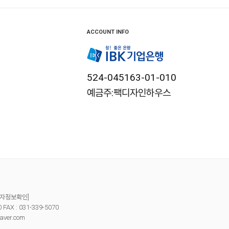
ACCOUNT INFO
524-045163-01-010
예금주:팩디자인하우스
자정보확인]
X : 031-339-5070
aver.com