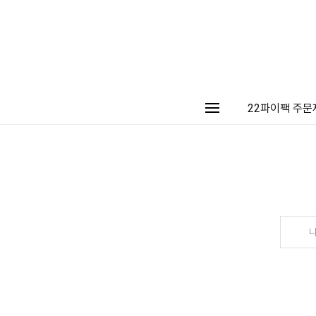
22파이팩 주문