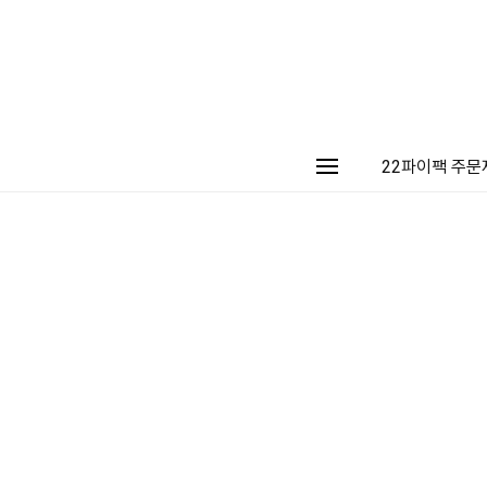
22파이팩 주문