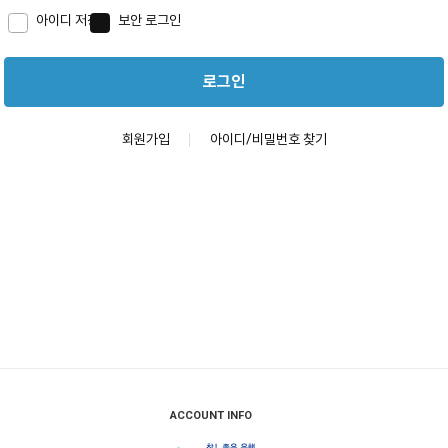
아이디 저장
보안 로그인
로그인
회원가입
아이디/비밀번호 찾기
ACCOUNT INFO