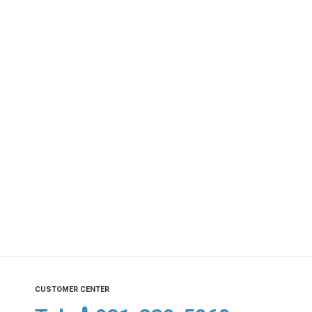
CUSTOMER CENTER