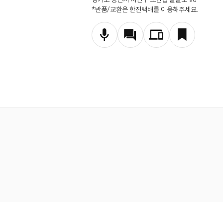
*반품/교환은 한진택배를 이용해주세요.