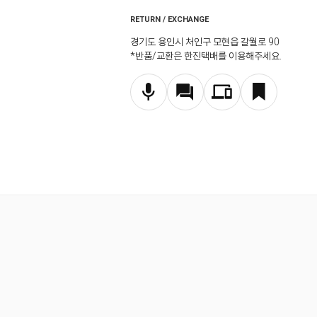
RETURN / EXCHANGE
경기도 용인시 처인구 모현읍 갈월로 90
*반품/교환은 한진택배를 이용해주세요.