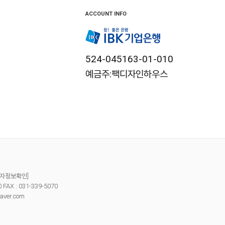
ACCOUNT INFO
524-045163-01-010
예금주:팩디자인하우스
자정보확인]
X : 031-339-5070
aver.com