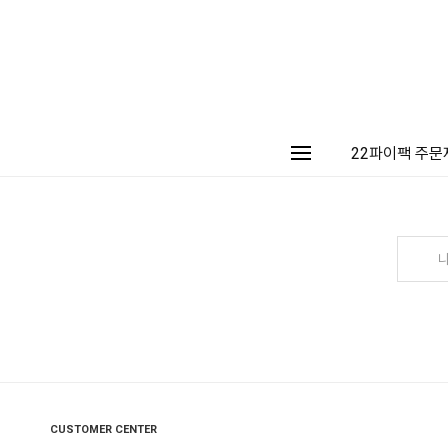
22파이팩 주문
CUSTOMER CENTER