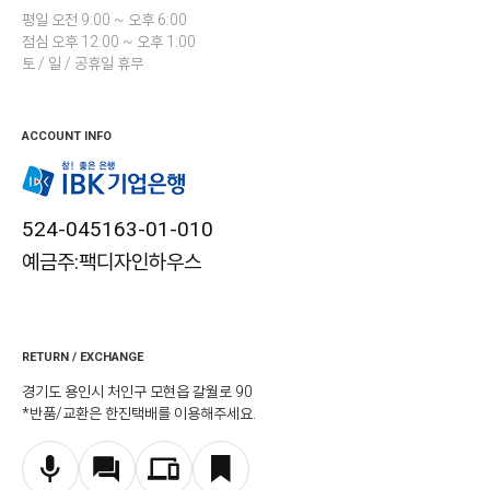
평일 오전 9:00 ~ 오후 6:00
점심 오후 12:00 ~ 오후 1:00
토 / 일 / 공휴일 휴무
ACCOUNT INFO
524-045163-01-010
예금주:팩디자인하우스
RETURN / EXCHANGE
경기도 용인시 처인구 모현읍 갈월로 90
*반품/교환은 한진택배를 이용해주세요.