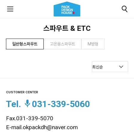
스파우트 & ETC
일반형스파우트
고온용스파우트
M방형
CUSTOMER CENTER
Tel.
031-339-5060
Fax.031-339-5070
E-mail.okpackdh@naver.com