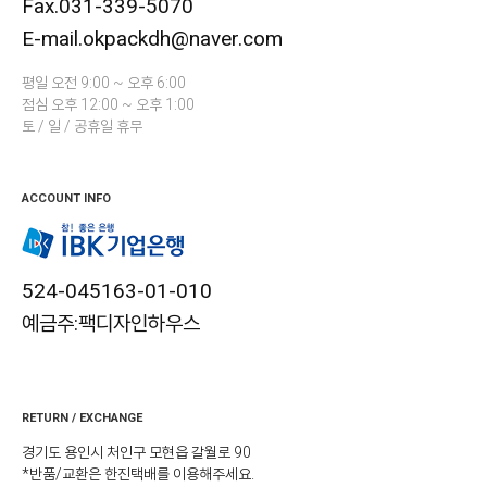
Fax.031-339-5070
E-mail.okpackdh@naver.com
평일 오전 9:00 ~ 오후 6:00
점심 오후 12:00 ~ 오후 1:00
토 / 일 / 공휴일 휴무
ACCOUNT INFO
524-045163-01-010
예금주:팩디자인하우스
RETURN / EXCHANGE
경기도 용인시 처인구 모현읍 갈월로 90
*반품/교환은 한진택배를 이용해주세요.