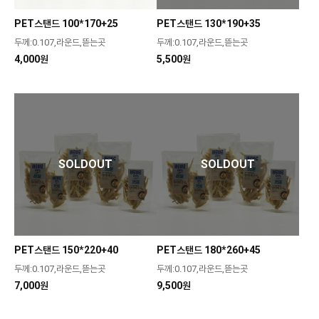
PET스탠드 100*170+25
PET스탠드 130*190+35
두께:0.107,라운드,뜯는곳
두께:0.107,라운드,뜯는곳
4,000원
5,500원
SOLDOUT
SOLDOUT
PET스탠드 150*220+40
PET스탠드 180*260+45
두께:0.107,라운드,뜯는곳
두께:0.107,라운드,뜯는곳
7,000원
9,500원