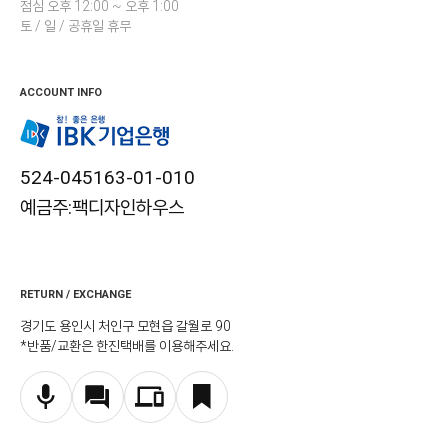
점심 오후 12:00 ~ 오후 1:00
토 / 일 / 공휴일 휴무
ACCOUNT INFO
524-045163-01-010
예금주:팩디자인하우스
RETURN / EXCHANGE
경기도 용인시 처인구 모현읍 갈월로 90
*반품/교환은 한진택배를 이용해주세요.